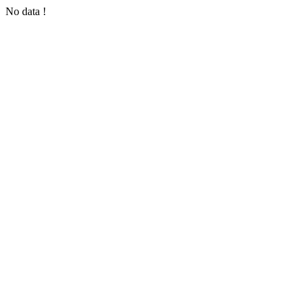
No data !