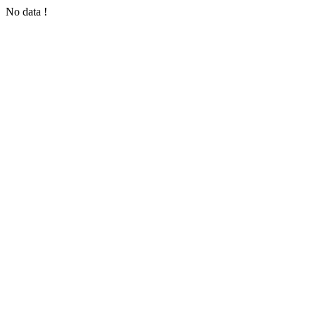
No data !