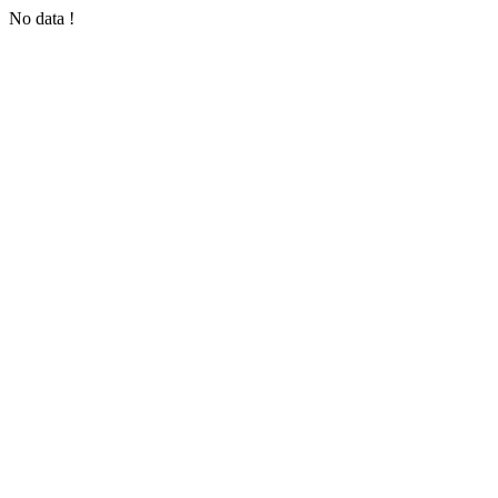
No data !