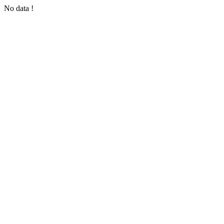
No data !