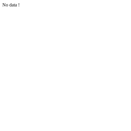
No data !