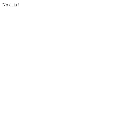
No data !