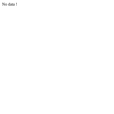
No data !