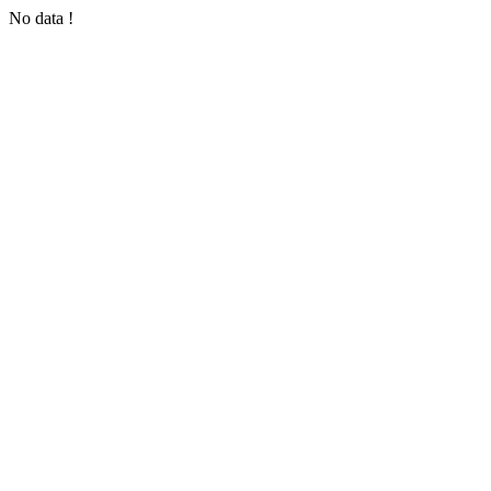
No data !