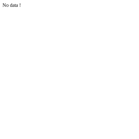
No data !